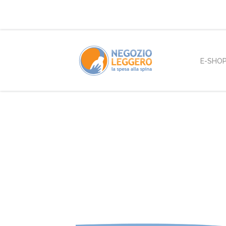
E-SHO