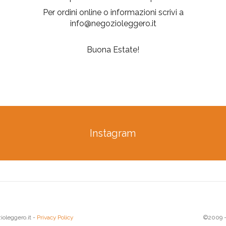
Per ordini online o informazioni scrivi a
info@negozioleggero.it
Buona Estate!
Instagram
ioleggero.it -
Privacy Policy
©2009 - 