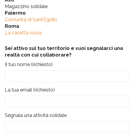
Magazzino solidale
Palermo
Comunità di Sant’Egidio
Roma
La casetta rossa
Sei attivo sul tuo territorio e vuoi segnalarci una
realtà con cui collaborare?
Il tuo nome (richiesto)
La tua email (richiesto)
Segnala una attività solidale