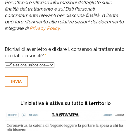
Per ottenere ulteriori informazioni dettagliate sulle
finalità del trattamento e sui Dati Personali
concretamente rilevanti per ciascuna finalità, l’Utente
può fare riferimento alle relative sezioni del documento
integrale di
Privacy Policy
.
Dichiari di aver letto e di dare il consenso al trattamento
dei dati personali?
*
L’iniziativa è attiva su tutto il territorio