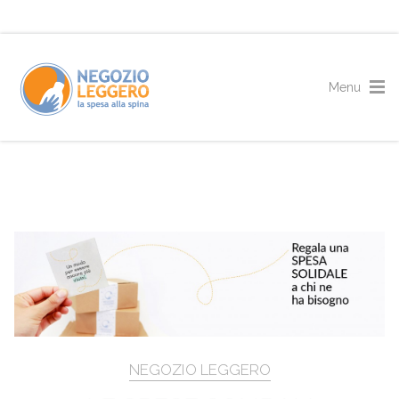
NEGOZIO LEGGERO