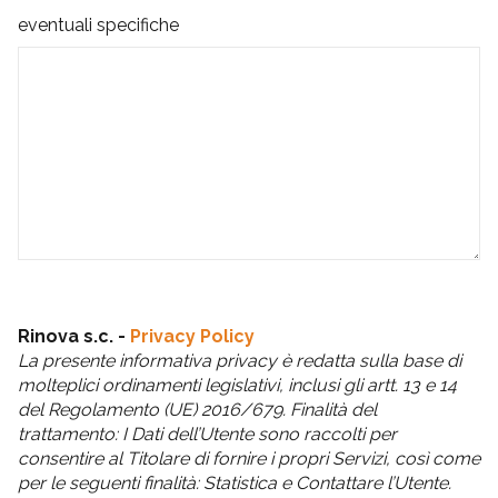
eventuali specifiche
Rinova s.c. -
Privacy Policy
La presente informativa privacy è redatta sulla base di
molteplici ordinamenti legislativi, inclusi gli artt. 13 e 14
del Regolamento (UE) 2016/679. Finalità del
trattamento: I Dati dell’Utente sono raccolti per
consentire al Titolare di fornire i propri Servizi, così come
per le seguenti finalità: Statistica e Contattare l’Utente.