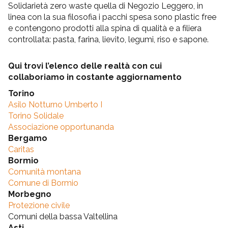
Solidarietà zero waste quella di Negozio Leggero, in
linea con la sua filosofia i pacchi spesa sono plastic free
e contengono prodotti alla spina di qualità e a filiera
controllata: pasta, farina, lievito, legumi, riso e sapone.
Qui trovi l’elenco delle realtà con cui
collaboriamo in costante aggiornamento
Torino
Asilo Notturno Umberto I
Torino Solidale
Associazione opportunanda
Bergamo
Caritas
Bormio
Comunità montana
Comune di Bormio
Morbegno
Protezione civile
Comuni della bassa Valtellina
Asti