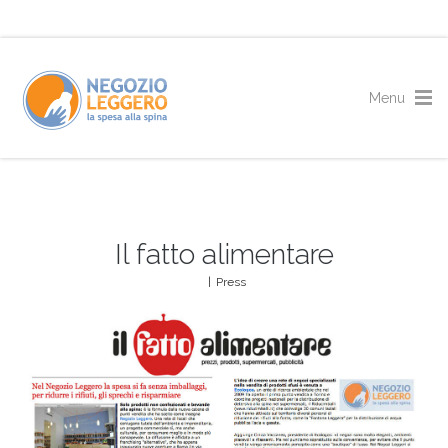
Il fatto alimentare
|
Press