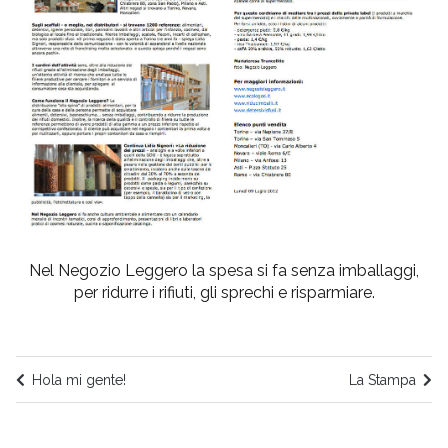
Nel Negozio Leggero la spesa si fa senza imballaggi,
per ridurre i rifiuti, gli sprechi e risparmiare.
Hola mi gente!
La Stampa