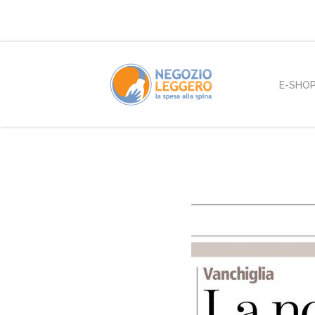
E-SHO