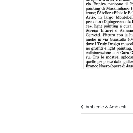
Ambiente & Ambienti