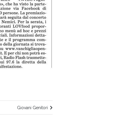
Giovani Genitori