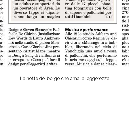
La notte del borgo che ama la leggerezza