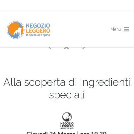
Alla scoperta di ingredienti
speciali