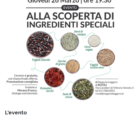
L'evento