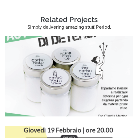
Related Projects
Simply delivering amazing stuff. Period.