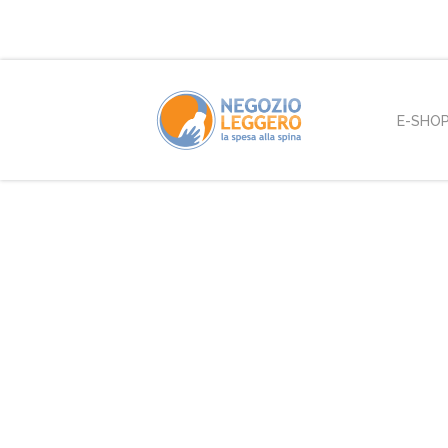
E-SHO