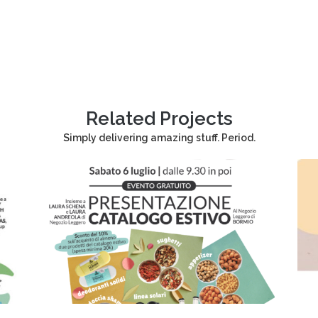
Related Projects
Simply delivering amazing stuff. Period.