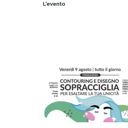
L'evento