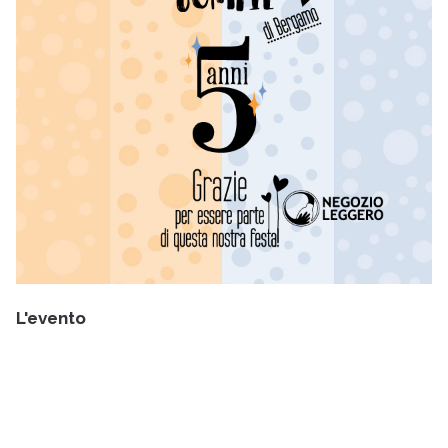
L'evento