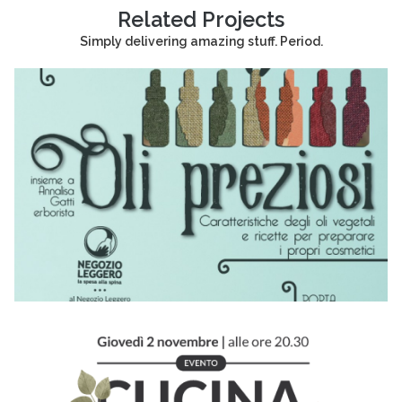
Related Projects
Simply delivering amazing stuff. Period.