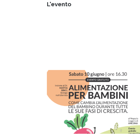
L'evento