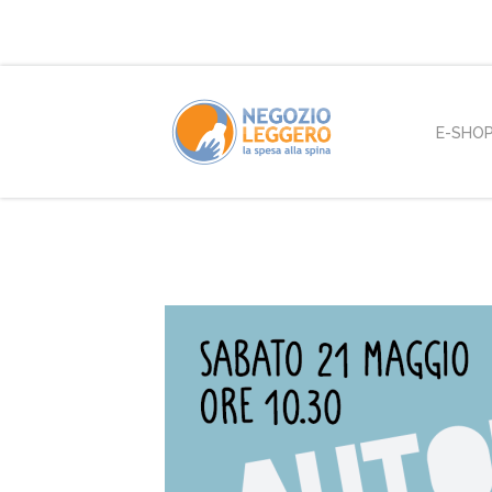
E-SHO