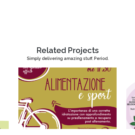
Related Projects
Simply delivering amazing stuff. Period.