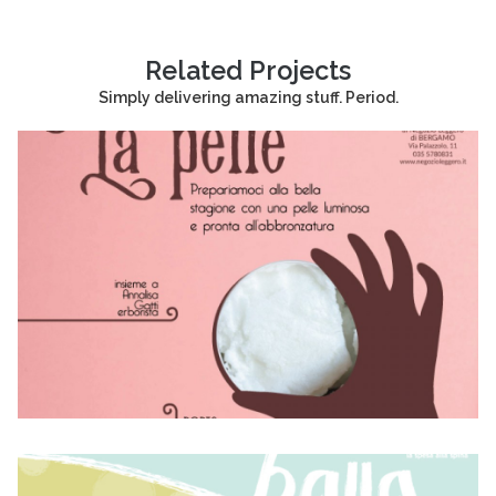
Related Projects
Simply delivering amazing stuff. Period.