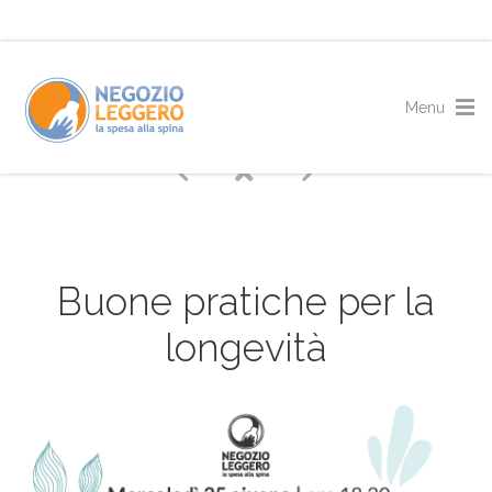
Buone pratiche per la
longevità