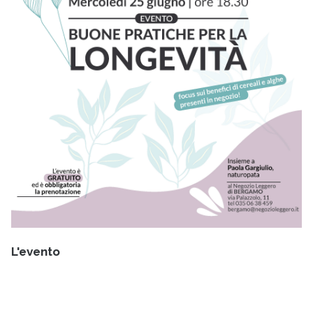
L'evento