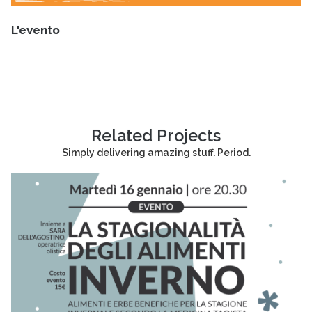
L'evento
Related Projects
Simply delivering amazing stuff. Period.