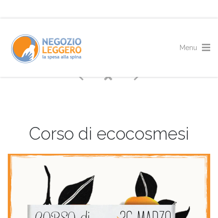
Corso di ecocosmesi