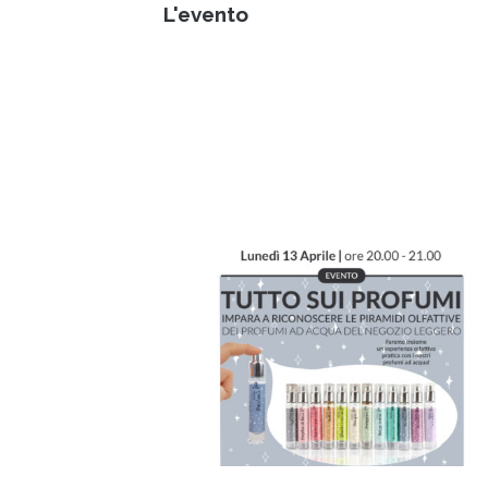
L'evento