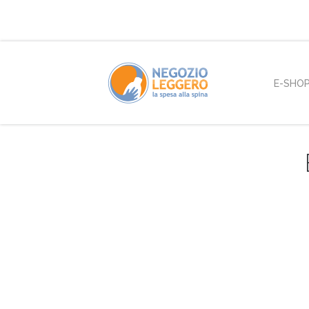
E-SHO