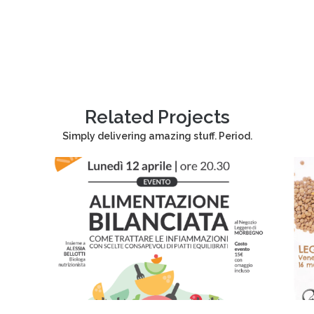
Related Projects
Simply delivering amazing stuff. Period.