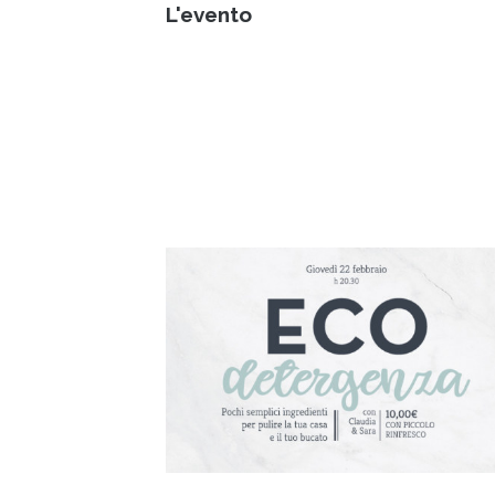
L'evento