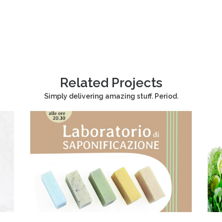
Related Projects
Simply delivering amazing stuff. Period.