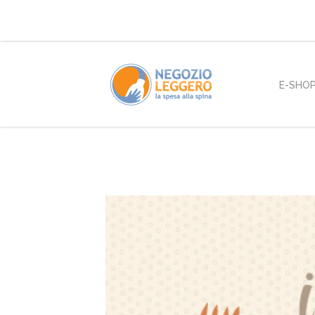
E-SHO