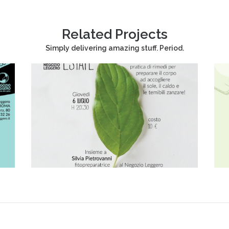
Related Projects
Simply delivering amazing stuff. Period.