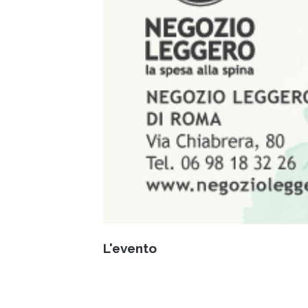
L'evento