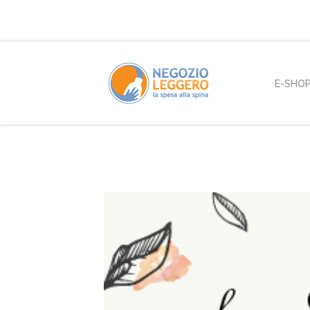
E-SHO