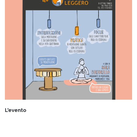
L'evento