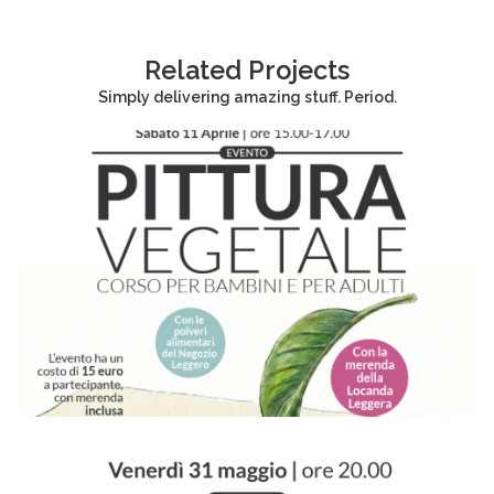
Related Projects
Simply delivering amazing stuff. Period.