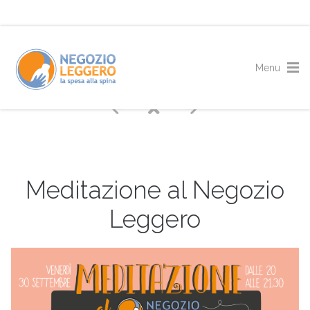
Meditazione al Negozio
Leggero