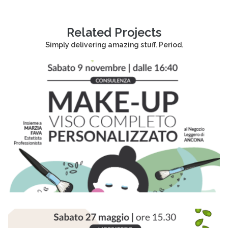
Related Projects
Simply delivering amazing stuff. Period.