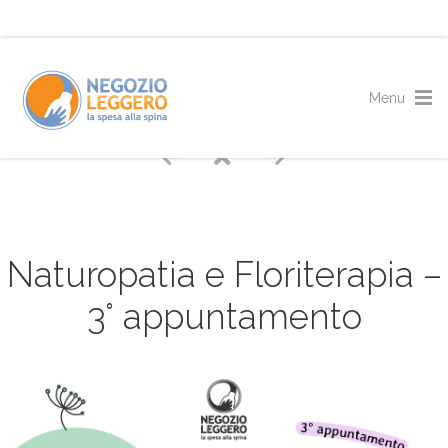
Naturopatia e Floriterapia –
3° appuntamento