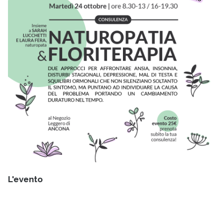
L'evento