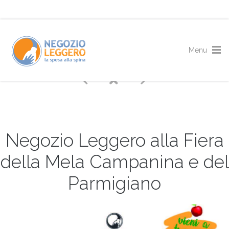
Negozio Leggero alla Fiera
della Mela Campanina e del
Parmigiano