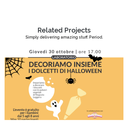
Related Projects
Simply delivering amazing stuff. Period.