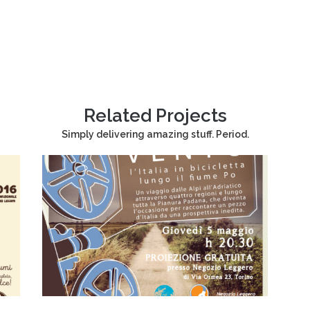
Related Projects
Simply delivering amazing stuff. Period.