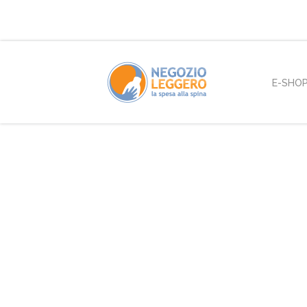
E-SHO