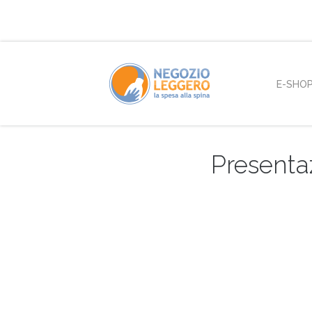
E-SHO
Presentaz