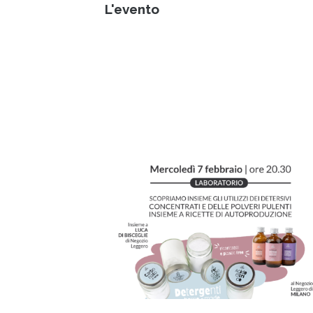
L'evento