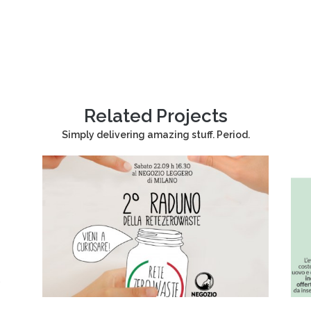
Related Projects
Simply delivering amazing stuff. Period.