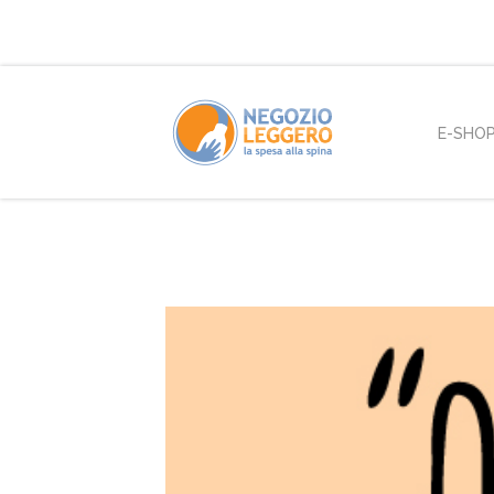
E-SHO