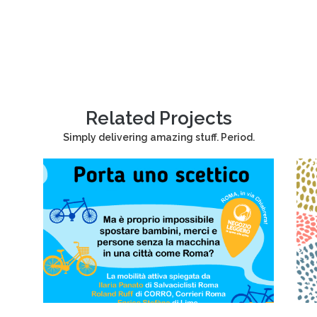
Related Projects
Simply delivering amazing stuff. Period.