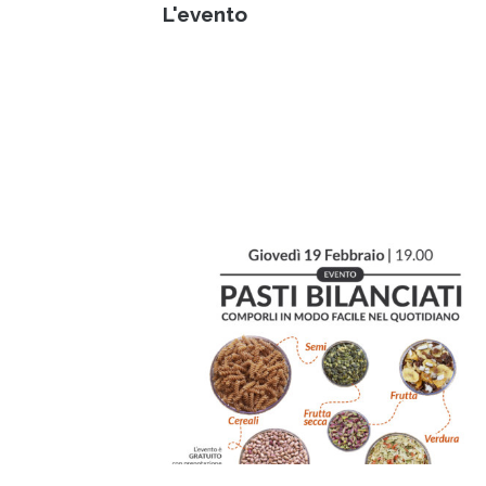
L'evento