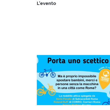
L'evento