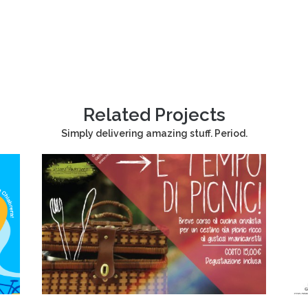
Related Projects
Simply delivering amazing stuff. Period.