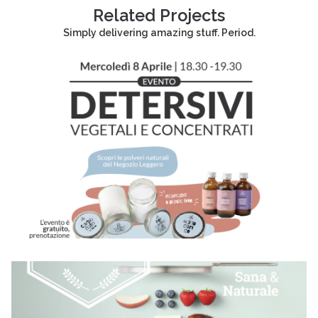
Related Projects
Simply delivering amazing stuff. Period.