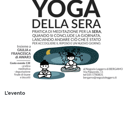
L'evento