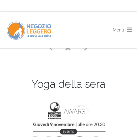
Yoga della sera