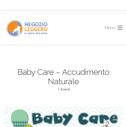
Baby Care – Accudimento
Naturale
|
Eventi