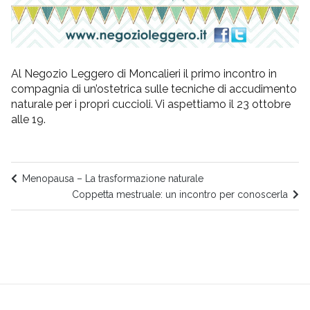
Al Negozio Leggero di Moncalieri il primo incontro in
compagnia di un’ostetrica sulle tecniche di accudimento
naturale per i propri cuccioli. Vi aspettiamo il 23 ottobre
alle 19.
Menopausa – La trasformazione naturale
Coppetta mestruale: un incontro per conoscerla