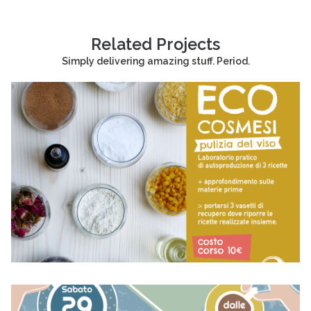
Related Projects
Simply delivering amazing stuff. Period.