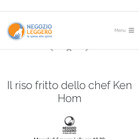
Il riso fritto dello chef Ken
Hom