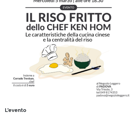
L'evento