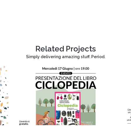
Related Projects
Simply delivering amazing stuff. Period.