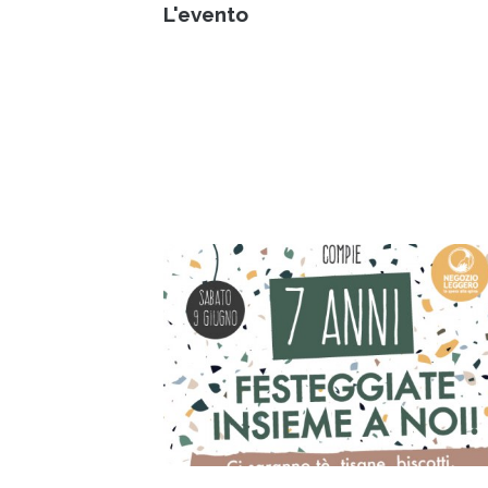
L'evento