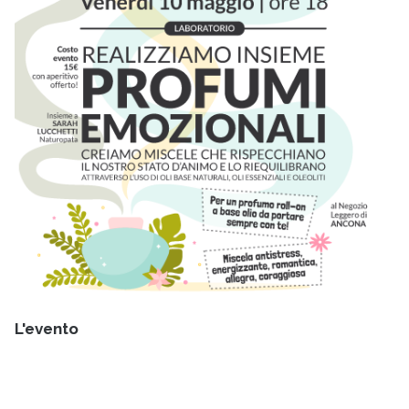
L'evento