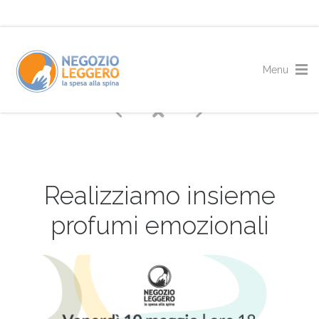
Realizziamo insieme
profumi emozionali