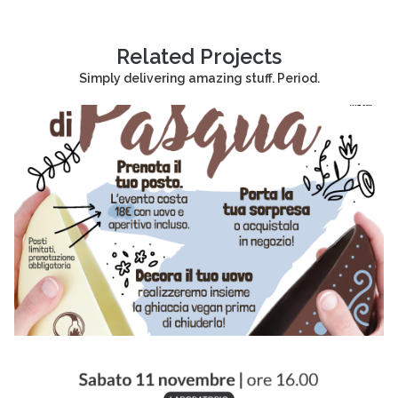
Related Projects
Simply delivering amazing stuff. Period.