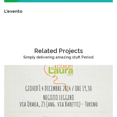
L'evento
Related Projects
Simply delivering amazing stuff. Period.