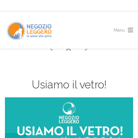
Usiamo il vetro!