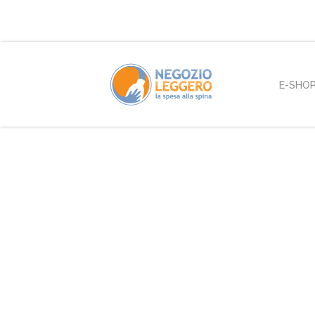
E-SHO