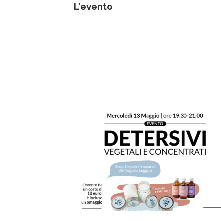
L'evento