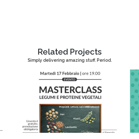
Related Projects
Simply delivering amazing stuff. Period.