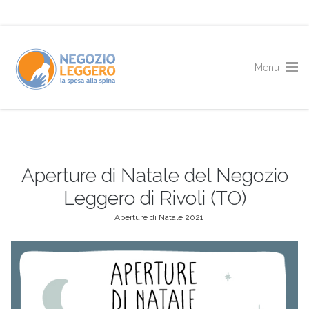
Aperture di Natale del Negozio
Leggero di Rivoli (TO)
|
Aperture di Natale 2021