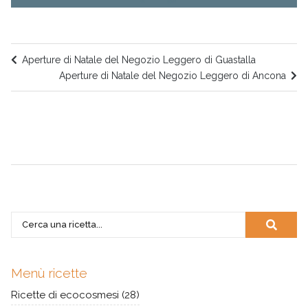
Aperture di Natale del Negozio Leggero di Guastalla
Aperture di Natale del Negozio Leggero di Ancona
Menù ricette
Ricette di ecocosmesi
(28)