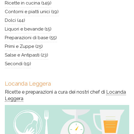
Ricette in cucina
(149)
Contorni e piatti unici
(19)
Dolci
(44)
Liquori e bevande
(15)
Preparazioni di base
(55)
Primi e Zuppe
(25)
Salse e Antipasti
(23)
Secondi
(19)
Locanda Leggera
Ricette e preparazioni a cura dei nostri chef di
Locanda
Leggera