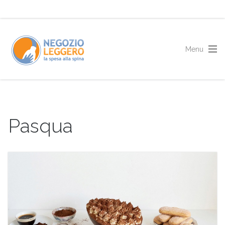
Pasqua