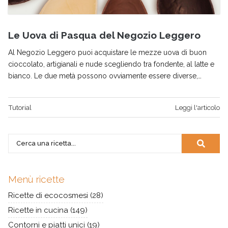
Le Uova di Pasqua del Negozio Leggero
Al Negozio Leggero puoi acquistare le mezze uova di buon
cioccolato, artigianali e nude scegliendo tra fondente, al latte e
bianco. Le due metà possono ovviamente essere diverse,…
Tutorial
Leggi l'articolo
Menù ricette
Ricette di ecocosmesi
(28)
Ricette in cucina
(149)
Contorni e piatti unici
(19)