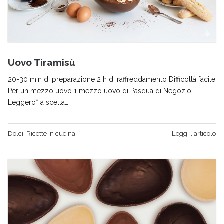
Uovo Tiramisù
20-30 min di preparazione 2 h di raffreddamento Difficoltà facile
Per un mezzo uovo 1 mezzo uovo di Pasqua di Negozio
Leggero* a scelta…
Dolci
,
Ricette in cucina
Leggi l'articolo