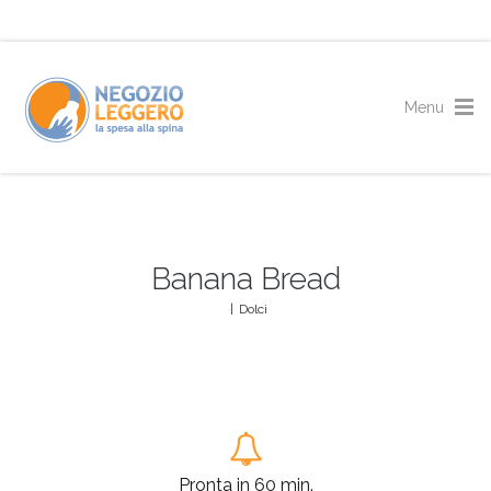
Banana Bread
|
Dolci
Pronta in 60 min.