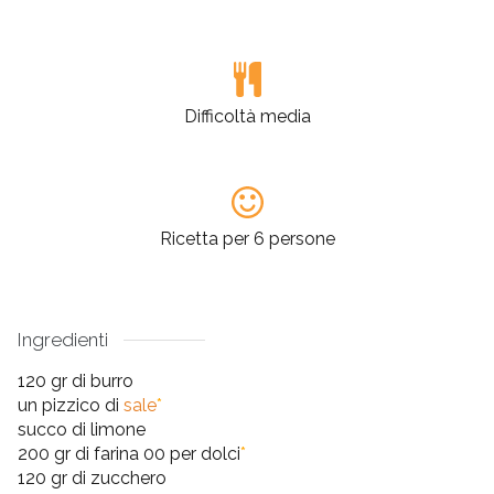
Difficoltà media
Ricetta per 6 persone
Ingredienti
120 gr di burro
un pizzico di
sale
*
succo di limone
200 gr di farina 00 per dolci
*
120 gr di zucchero