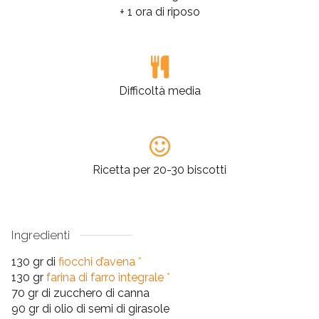
+ 1 ora di riposo
Difficoltà media
Ricetta per 20-30 biscotti
Ingredienti
130 gr di
fiocchi d’avena
*
130 gr
farina di farro integrale
*
70 gr di zucchero di canna
90 gr di olio di semi di girasole