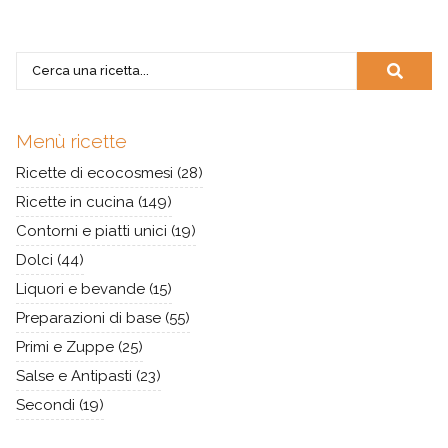
Menù ricette
Ricette di ecocosmesi
(28)
Ricette in cucina
(149)
Contorni e piatti unici
(19)
Dolci
(44)
Liquori e bevande
(15)
Preparazioni di base
(55)
Primi e Zuppe
(25)
Salse e Antipasti
(23)
Secondi
(19)