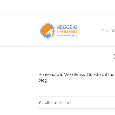
E-SHO
Benvenuto in WordPress. Questo è il tuo pr
blog!
ilfattoalimentare.it