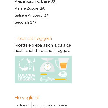
Preparazioni di base
(55)
Primi e Zuppe
(25)
Salse e Antipasti
(23)
Secondi
(19)
Locanda Leggera
Ricette e preparazioni a cura dei
nostri chef di
Locanda Leggera
Ho voglia di…
antipasto
autoproduzione
avena