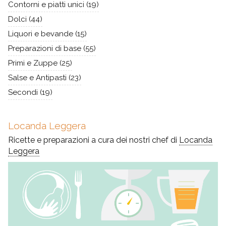
Contorni e piatti unici
(19)
Dolci
(44)
Liquori e bevande
(15)
Preparazioni di base
(55)
Primi e Zuppe
(25)
Salse e Antipasti
(23)
Secondi
(19)
Locanda Leggera
Ricette e preparazioni a cura dei nostri chef di
Locanda
Leggera