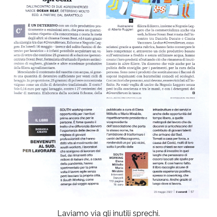
Laviamo via gli inutili sprechi.