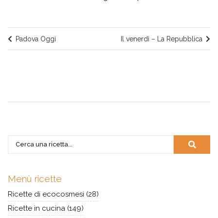
Padova Oggi
Il venerdì – La Repubblica
Menù ricette
Ricette di ecocosmesi
(28)
Ricette in cucina
(149)