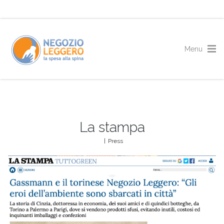
La stampa
|
Press