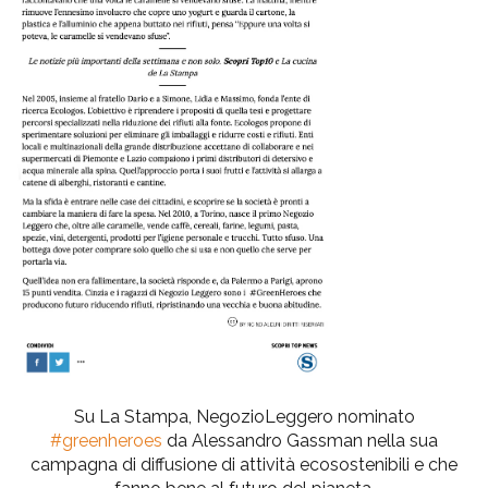
Su La Stampa, NegozioLeggero nominato
#greenheroes
da Alessandro Gassman nella sua
campagna di diffusione di attività ecosostenibili e che