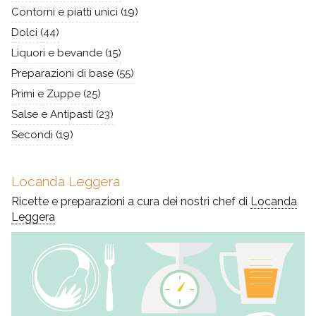
Contorni e piatti unici
(19)
Dolci
(44)
Liquori e bevande
(15)
Preparazioni di base
(55)
Primi e Zuppe
(25)
Salse e Antipasti
(23)
Secondi
(19)
Locanda Leggera
Ricette e preparazioni a cura dei nostri chef di
Locanda
Leggera