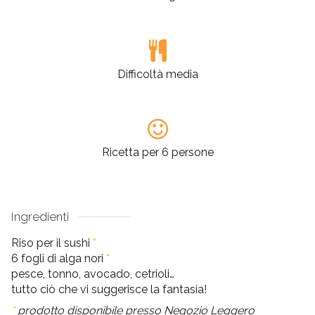
Difficoltà media
Ricetta per 6 persone
Ingredienti
Riso per il sushi
*
6 fogli di alga nori
*
pesce, tonno, avocado, cetrioli…
tutto ciò che vi suggerisce la fantasia!
*
prodotto disponibile presso Negozio Leggero