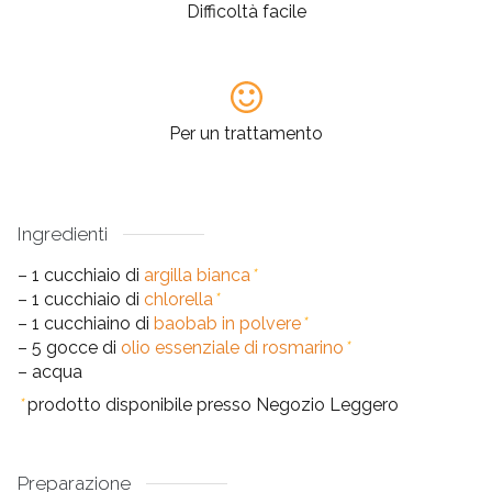
Difficoltà facile
Per un trattamento
Ingredienti
– 1 cucchiaio di
argilla bianca
*
– 1 cucchiaio di
chlorella
*
– 1 cucchiaino di
baobab in polvere
*
– 5 gocce di
olio essenziale di rosmarino
*
– acqua
*
prodotto disponibile presso Negozio Leggero
Preparazione