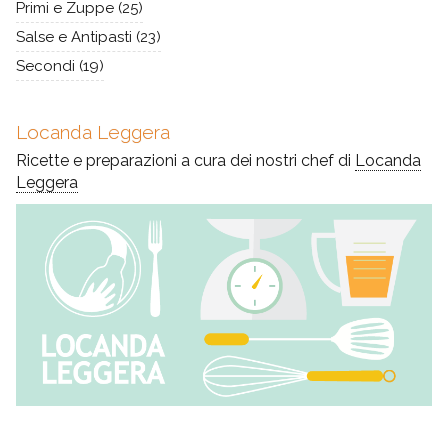
Primi e Zuppe
(25)
Salse e Antipasti
(23)
Secondi
(19)
Locanda Leggera
Ricette e preparazioni a cura dei nostri chef di
Locanda
Leggera