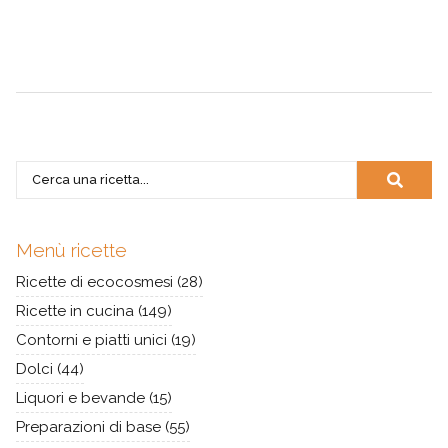
Menù ricette
Ricette di ecocosmesi
(28)
Ricette in cucina
(149)
Contorni e piatti unici
(19)
Dolci
(44)
Liquori e bevande
(15)
Preparazioni di base
(55)