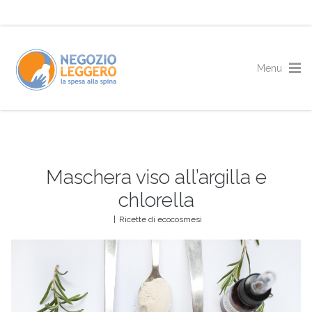
Maschera viso all’argilla e
chlorella
|
Ricette di ecocosmesi