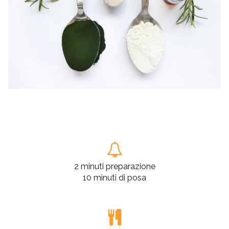
2 minuti preparazione
10 minuti di posa