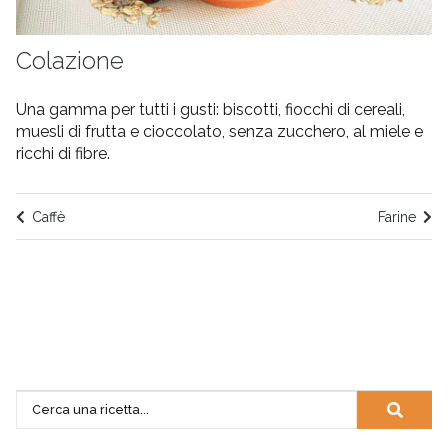
Colazione
Una gamma per tutti i gusti: biscotti, fiocchi di cereali,
muesli di frutta e cioccolato, senza zucchero, al miele e
ricchi di fibre.
Caffè
Farine