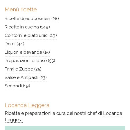
Menù ricette
Ricette di ecocosmesi
(28)
Ricette in cucina
(149)
Contorni e piatti unici
(19)
Dolci
(44)
Liquori e bevande
(15)
Preparazioni di base
(55)
Primi e Zuppe
(25)
Salse e Antipasti
(23)
Secondi
(19)
Locanda Leggera
Ricette e preparazioni a cura dei nostri chef di
Locanda
Leggera