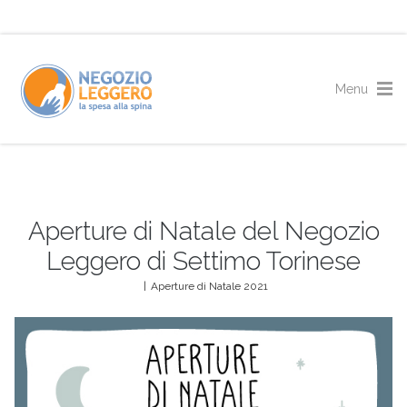
Aperture di Natale del Negozio
Leggero di Settimo Torinese
|
Aperture di Natale 2021