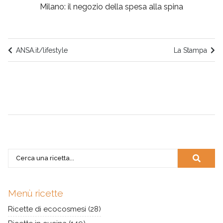
Milano: il negozio della spesa alla spina
ANSA.it/lifestyle
La Stampa
Menù ricette
Ricette di ecocosmesi
(28)