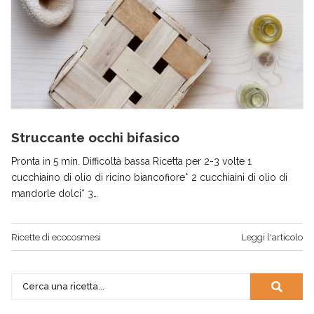
Struccante occhi bifasico
Pronta in 5 min. Difficoltà bassa Ricetta per 2-3 volte 1
cucchiaino di olio di ricino biancofiore* 2 cucchiaini di olio di
mandorle dolci* 3…
Ricette di ecocosmesi
Leggi l'articolo