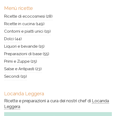
Menù ricette
Ricette di ecocosmesi
(28)
Ricette in cucina
(149)
Contorni e piatti unici
(19)
Dolci
(44)
Liquori e bevande
(15)
Preparazioni di base
(55)
Primi e Zuppe
(25)
Salse e Antipasti
(23)
Secondi
(19)
Locanda Leggera
Ricette e preparazioni a cura dei nostri chef di
Locanda
Leggera