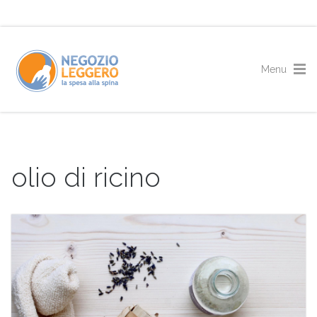
olio di ricino