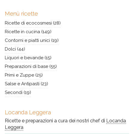
Menù ricette
Ricette di ecocosmesi
(28)
Ricette in cucina
(149)
Contorni e piatti unici
(19)
Dolci
(44)
Liquori e bevande
(15)
Preparazioni di base
(55)
Primi e Zuppe
(25)
Salse e Antipasti
(23)
Secondi
(19)
Locanda Leggera
Ricette e preparazioni a cura dei nostri chef di
Locanda
Leggera