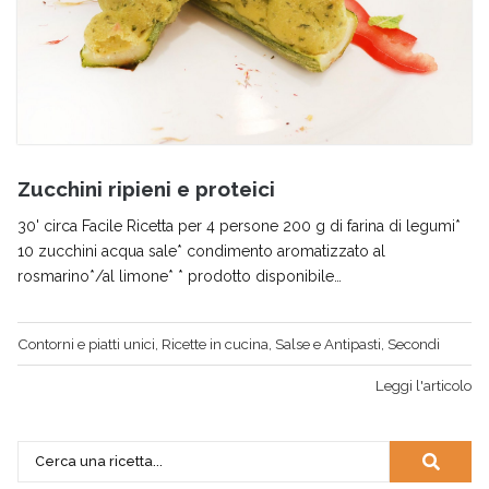
Zucchini ripieni e proteici
30' circa Facile Ricetta per 4 persone 200 g di farina di legumi*
10 zucchini acqua sale* condimento aromatizzato al
rosmarino*/al limone* * prodotto disponibile…
Contorni e piatti unici
,
Ricette in cucina
,
Salse e Antipasti
,
Secondi
Leggi l'articolo