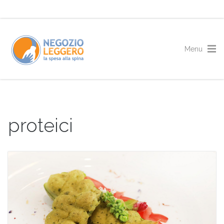
proteici