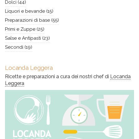
Dolci
(44)
Liquori e bevande
(15)
Preparazioni di base
(55)
Primi e Zuppe
(25)
Salse e Antipasti
(23)
Secondi
(19)
Locanda Leggera
Ricette e preparazioni a cura dei nostri chef di
Locanda
Leggera