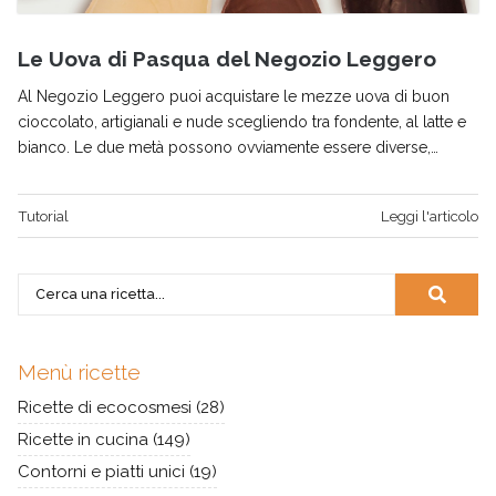
Le Uova di Pasqua del Negozio Leggero
Al Negozio Leggero puoi acquistare le mezze uova di buon
cioccolato, artigianali e nude scegliendo tra fondente, al latte e
bianco. Le due metà possono ovviamente essere diverse,…
Tutorial
Leggi l'articolo
Menù ricette
Ricette di ecocosmesi
(28)
Ricette in cucina
(149)
Contorni e piatti unici
(19)