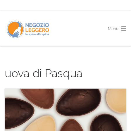
uova di Pasqua