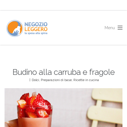
Budino alla carruba e fragole
|
Dolci
,
Preparazioni di base
,
Ricette in cucina