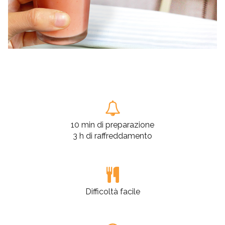
10 min di preparazione
3 h di raffreddamento
Difficoltà facile