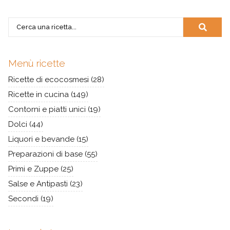
Menù ricette
Ricette di ecocosmesi
(28)
Ricette in cucina
(149)
Contorni e piatti unici
(19)
Dolci
(44)
Liquori e bevande
(15)
Preparazioni di base
(55)
Primi e Zuppe
(25)
Salse e Antipasti
(23)
Secondi
(19)