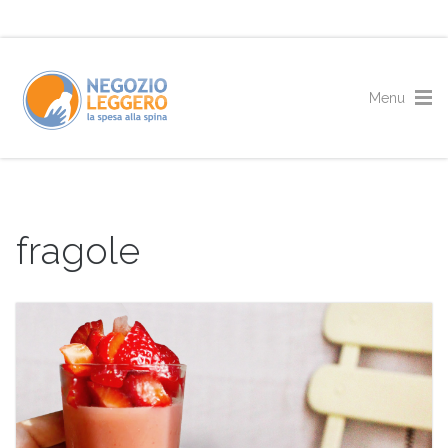
fragole