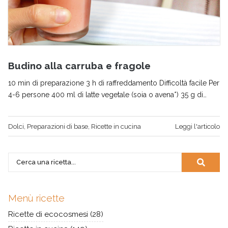
Budino alla carruba e fragole
10 min di preparazione 3 h di raffreddamento Difficoltà facile Per
4-6 persone 400 ml di latte vegetale (soia o avena*) 35 g di…
Dolci
,
Preparazioni di base
,
Ricette in cucina
Leggi l'articolo
Menù ricette
Ricette di ecocosmesi
(28)