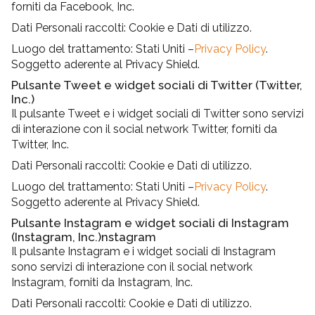
forniti da Facebook, Inc.
Dati Personali raccolti: Cookie e Dati di utilizzo.
Luogo del trattamento: Stati Uniti –
Privacy Policy
.
Soggetto aderente al Privacy Shield.
Pulsante Tweet e widget sociali di Twitter (Twitter,
Inc.)
Il pulsante Tweet e i widget sociali di Twitter sono servizi
di interazione con il social network Twitter, forniti da
Twitter, Inc.
Dati Personali raccolti: Cookie e Dati di utilizzo.
Luogo del trattamento: Stati Uniti –
Privacy Policy
.
Soggetto aderente al Privacy Shield.
Pulsante Instagram e widget sociali di Instagram
(Instagram, Inc.)nstagram
Il pulsante Instagram e i widget sociali di Instagram
sono servizi di interazione con il social network
Instagram, forniti da Instagram, Inc.
Dati Personali raccolti: Cookie e Dati di utilizzo.