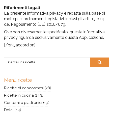
Riferimenti legali
La presente informativa privacy è redatta sulla base di
molteplici ordinamenti legislativi, inclusi gli artt. 13 e 14
del Regolamento (UE) 2016/679.
Ove non diversamente specificato, questa informativa
privacy riguarda esclusivamente questa Applicazione.
[/prk_accordion]
Menù ricette
Ricette di ecocosmesi
(28)
Ricette in cucina
(149)
Contorni e piatti unici
(19)
Dolci
(44)