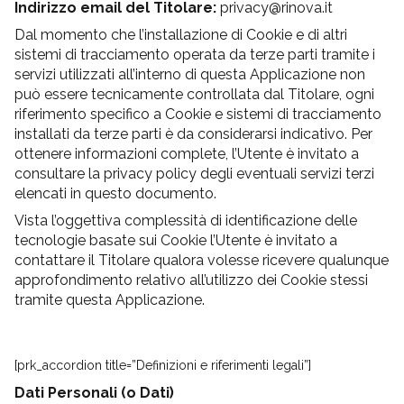
Indirizzo email del Titolare:
privacy@rinova.it
Dal momento che l’installazione di Cookie e di altri
sistemi di tracciamento operata da terze parti tramite i
servizi utilizzati all’interno di questa Applicazione non
può essere tecnicamente controllata dal Titolare, ogni
riferimento specifico a Cookie e sistemi di tracciamento
installati da terze parti è da considerarsi indicativo. Per
ottenere informazioni complete, l’Utente è invitato a
consultare la privacy policy degli eventuali servizi terzi
elencati in questo documento.
Vista l’oggettiva complessità di identificazione delle
tecnologie basate sui Cookie l’Utente è invitato a
contattare il Titolare qualora volesse ricevere qualunque
approfondimento relativo all’utilizzo dei Cookie stessi
tramite questa Applicazione.
[prk_accordion title=”Definizioni e riferimenti legali”]
Dati Personali (o Dati)