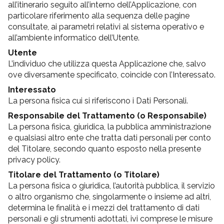
all’itinerario seguito all’interno dell’Applicazione, con
particolare riferimento alla sequenza delle pagine
consultate, ai parametri relativi al sistema operativo e
all’ambiente informatico dell’Utente.
Utente
L’individuo che utilizza questa Applicazione che, salvo
ove diversamente specificato, coincide con l’Interessato.
Interessato
La persona fisica cui si riferiscono i Dati Personali.
Responsabile del Trattamento (o Responsabile)
La persona fisica, giuridica, la pubblica amministrazione
e qualsiasi altro ente che tratta dati personali per conto
del Titolare, secondo quanto esposto nella presente
privacy policy.
Titolare del Trattamento (o Titolare)
La persona fisica o giuridica, l’autorità pubblica, il servizio
o altro organismo che, singolarmente o insieme ad altri,
determina le finalità e i mezzi del trattamento di dati
personali e gli strumenti adottati, ivi comprese le misure