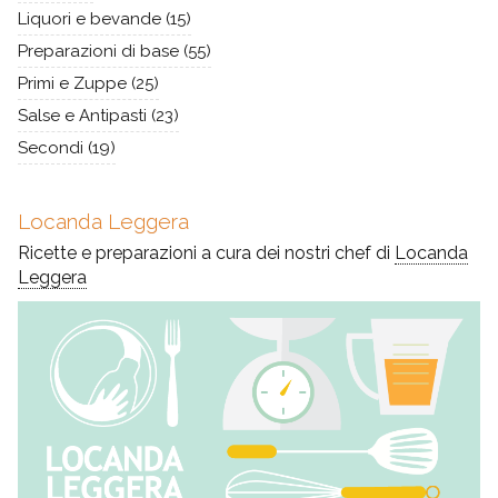
Liquori e bevande
(15)
Preparazioni di base
(55)
Primi e Zuppe
(25)
Salse e Antipasti
(23)
Secondi
(19)
Locanda Leggera
Ricette e preparazioni a cura dei nostri chef di
Locanda
Leggera