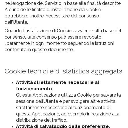
nell’erogazione del Servizio in base alle finalità descritte.
Alcune delle finalità di installazione dei Cookie
potrebbero, inoltre, necessitare del consenso
dell’Utente.
Quando l’installazione di Cookies avviene sulla base del
consenso, tale consenso può essere revocato
liberamente in ogni momento seguendo le istruzioni
contenute in questo documento.
Cookie tecnici e di statistica aggregata
Attività strettamente necessarie al
funzionamento
Questa Applicazione utilizza Cookie per salvare la
sessione dell’Utente e per svolgere altre attività
strettamente necessarie al funzionamento di
questa Applicazione, ad esempio in relazione alla
distribuzione del traffico.
Attività di salvataggio delle preferenze,