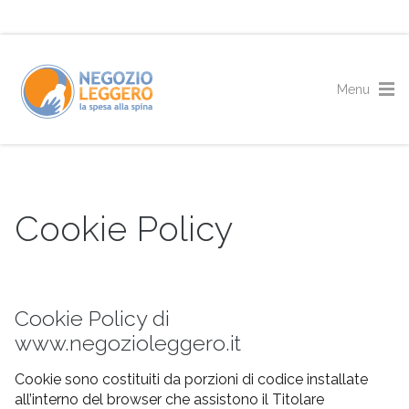
Cookie Policy
Cookie Policy di
www.negozioleggero.it
Cookie sono costituiti da porzioni di codice installate
all’interno del browser che assistono il Titolare