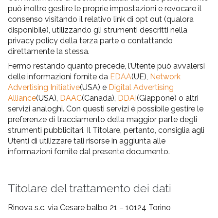
può inoltre gestire le proprie impostazioni e revocare il
consenso visitando il relativo link di opt out (qualora
disponibile), utilizzando gli strumenti descritti nella
privacy policy della terza parte o contattando
direttamente la stessa.
Fermo restando quanto precede, l’Utente può avvalersi
delle informazioni fornite da
EDAA
(UE),
Network
Advertising Initiative
(USA) e
Digital Advertising
Alliance
(USA),
DAAC
(Canada),
DDAI
(Giappone) o altri
servizi analoghi. Con questi servizi è possibile gestire le
preferenze di tracciamento della maggior parte degli
strumenti pubblicitari. Il Titolare, pertanto, consiglia agli
Utenti di utilizzare tali risorse in aggiunta alle
informazioni fornite dal presente documento.
Titolare del trattamento dei dati
Rinova s.c. via Cesare balbo 21 – 10124 Torino