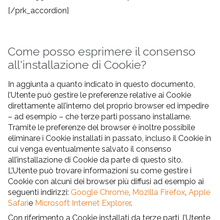
[/prk_accordion]
Come posso esprimere il consenso
all'installazione di Cookie?
In aggiunta a quanto indicato in questo documento,
l’Utente può gestire le preferenze relative ai Cookie
direttamente all’interno del proprio browser ed impedire
– ad esempio – che terze parti possano installarne.
Tramite le preferenze del browser è inoltre possibile
eliminare i Cookie installati in passato, incluso il Cookie in
cui venga eventualmente salvato il consenso
all’installazione di Cookie da parte di questo sito.
L’Utente può trovare informazioni su come gestire i
Cookie con alcuni dei browser più diffusi ad esempio ai
seguenti indirizzi:
Google Chrome
,
Mozilla Firefox
,
Apple
Safari
e
Microsoft Internet Explorer
.
Con riferimento a Cookie installati da terze parti, l’Utente