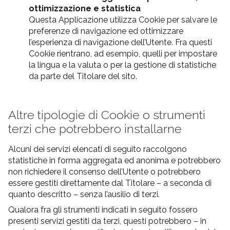
ottimizzazione e statistica
Questa Applicazione utilizza Cookie per salvare le
preferenze di navigazione ed ottimizzare
l’esperienza di navigazione dell’Utente. Fra questi
Cookie rientrano, ad esempio, quelli per impostare
la lingua e la valuta o per la gestione di statistiche
da parte del Titolare del sito.
Altre tipologie di Cookie o strumenti
terzi che potrebbero installarne
Alcuni dei servizi elencati di seguito raccolgono
statistiche in forma aggregata ed anonima e potrebbero
non richiedere il consenso dell’Utente o potrebbero
essere gestiti direttamente dal Titolare – a seconda di
quanto descritto – senza l’ausilio di terzi.
Qualora fra gli strumenti indicati in seguito fossero
presenti servizi gestiti da terzi, questi potrebbero – in