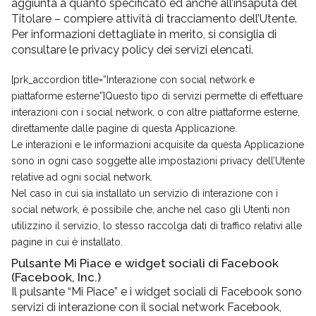
aggiunta a quanto specificato ed anche all’insaputa del
Titolare – compiere attività di tracciamento dell’Utente.
Per informazioni dettagliate in merito, si consiglia di
consultare le privacy policy dei servizi elencati.
[prk_accordion title=”Interazione con social network e
piattaforme esterne”]Questo tipo di servizi permette di effettuare
interazioni con i social network, o con altre piattaforme esterne,
direttamente dalle pagine di questa Applicazione.
Le interazioni e le informazioni acquisite da questa Applicazione
sono in ogni caso soggette alle impostazioni privacy dell’Utente
relative ad ogni social network.
Nel caso in cui sia installato un servizio di interazione con i
social network, è possibile che, anche nel caso gli Utenti non
utilizzino il servizio, lo stesso raccolga dati di traffico relativi alle
pagine in cui è installato.
Pulsante Mi Piace e widget sociali di Facebook
(Facebook, Inc.)
Il pulsante “Mi Piace” e i widget sociali di Facebook sono
servizi di interazione con il social network Facebook,