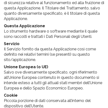
di sicurezza relative al funzionamento ed alla fruizione di
questa Applicazione. Il Titolare del Trattamento, salvo
quanto diversamente specificato, è il titolare di questa
Applicazione.
Questa Applicazione
Lo strumento hardware o software mediante il quale
sono raccolti e trattati i Dati Personali degli Utenti.
Servizio
Il Servizio fornito da questa Applicazione così come
definito nei relativi termini (se presenti) su questo
sito/applicazione.
Unione Europea (o UE)
Salvo ove diversamente specificato, ogni riferimento
all’Unione Europea contenuto in questo documento si
intende esteso a tutti gli attuali stati membri dell’Unione
Europea e dello Spazio Economico Europeo.
Cookie
Piccola porzione di dati conservata all’interno del
dispositivo dell’Utente.