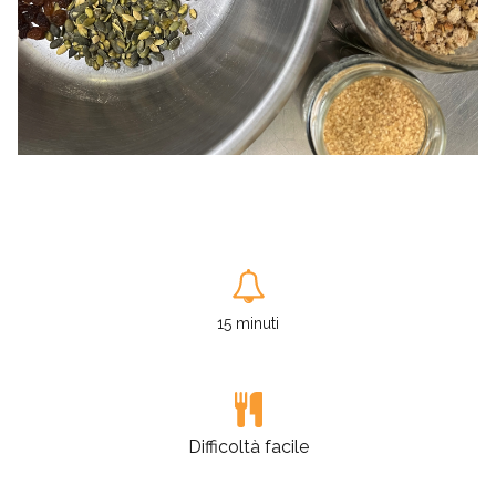
15 minuti
Difficoltà facile