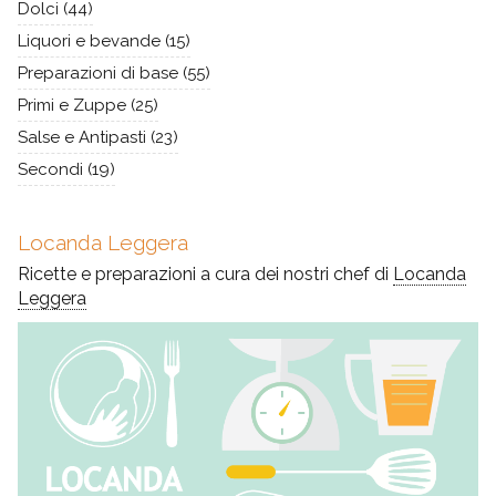
Dolci
(44)
Liquori e bevande
(15)
Preparazioni di base
(55)
Primi e Zuppe
(25)
Salse e Antipasti
(23)
Secondi
(19)
Locanda Leggera
Ricette e preparazioni a cura dei nostri chef di
Locanda
Leggera