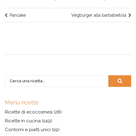
Pancake
Vegburger alla barbabietola
Menù ricette
Ricette di ecocosmesi
(28)
Ricette in cucina
(149)
Contorni e piatti unici
(19)