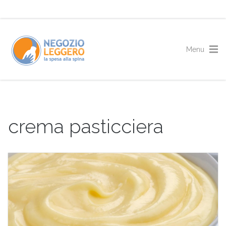
crema pasticciera