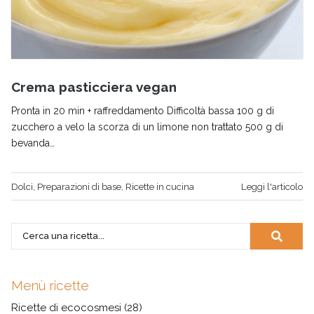
Crema pasticciera vegan
Pronta in 20 min + raffreddamento Difficoltà bassa 100 g di
zucchero a velo la scorza di un limone non trattato 500 g di
bevanda…
Dolci
,
Preparazioni di base
,
Ricette in cucina
Leggi l'articolo
Menù ricette
Ricette di ecocosmesi
(28)