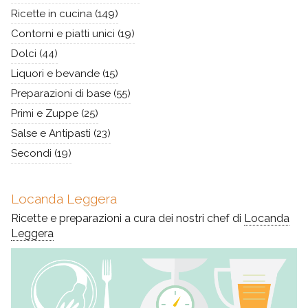
Ricette in cucina
(149)
Contorni e piatti unici
(19)
Dolci
(44)
Liquori e bevande
(15)
Preparazioni di base
(55)
Primi e Zuppe
(25)
Salse e Antipasti
(23)
Secondi
(19)
Locanda Leggera
Ricette e preparazioni a cura dei nostri chef di
Locanda
Leggera