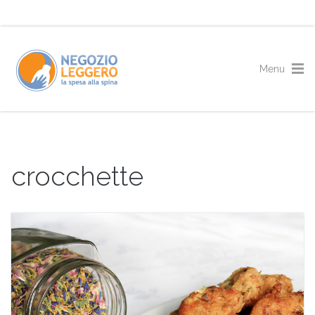
crocchette