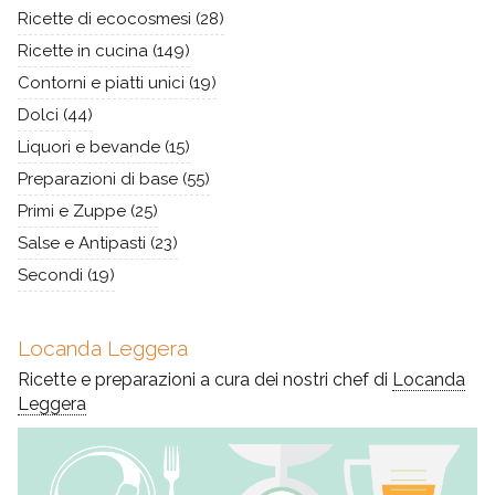
Ricette di ecocosmesi
(28)
Ricette in cucina
(149)
Contorni e piatti unici
(19)
Dolci
(44)
Liquori e bevande
(15)
Preparazioni di base
(55)
Primi e Zuppe
(25)
Salse e Antipasti
(23)
Secondi
(19)
Locanda Leggera
Ricette e preparazioni a cura dei nostri chef di
Locanda
Leggera