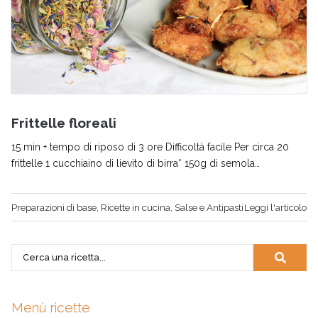
Frittelle floreali
15 min + tempo di riposo di 3 ore Difficoltà facile Per circa 20
frittelle 1 cucchiaino di lievito di birra* 150g di semola…
Preparazioni di base
,
Ricette in cucina
,
Salse e Antipasti
Leggi l'articolo
Menù ricette