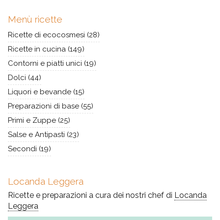
Menù ricette
Ricette di ecocosmesi
(28)
Ricette in cucina
(149)
Contorni e piatti unici
(19)
Dolci
(44)
Liquori e bevande
(15)
Preparazioni di base
(55)
Primi e Zuppe
(25)
Salse e Antipasti
(23)
Secondi
(19)
Locanda Leggera
Ricette e preparazioni a cura dei nostri chef di
Locanda
Leggera