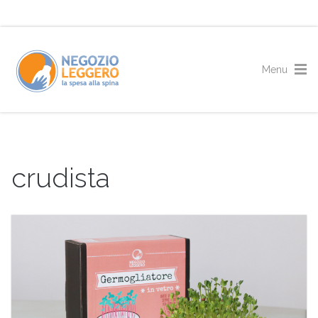
crudista