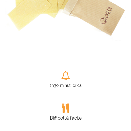
1h30 minuti circa
Difficoltà facile