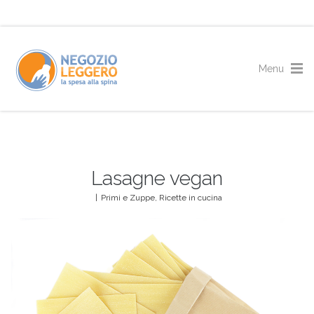
Lasagne vegan
|
Primi e Zuppe
,
Ricette in cucina