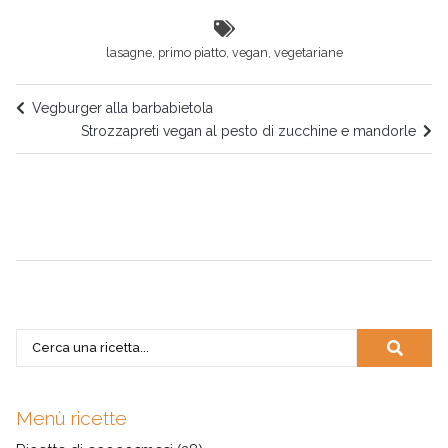
lasagne
,
primo piatto
,
vegan
,
vegetariane
Vegburger alla barbabietola
Strozzapreti vegan al pesto di zucchine e mandorle
Menù ricette